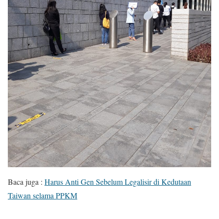
Baca juga :
Harus Anti Gen Sebelum Legalisir di Kedutaan
Taiwan selama PPKM