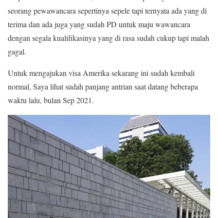
seorang pewawancara sepertinya sepele tapi ternyata ada yang di
terima dan ada juga yang sudah PD untuk maju wawancara
dengan segala kualifikasinya yang di rasa sudah cukup tapi malah
gagal.
Untuk mengajukan visa Amerika sekarang ini sudah kembali
normal, Saya lihat sudah panjang antrian saat datang beberapa
waktu lalu, bulan Sep 2021.