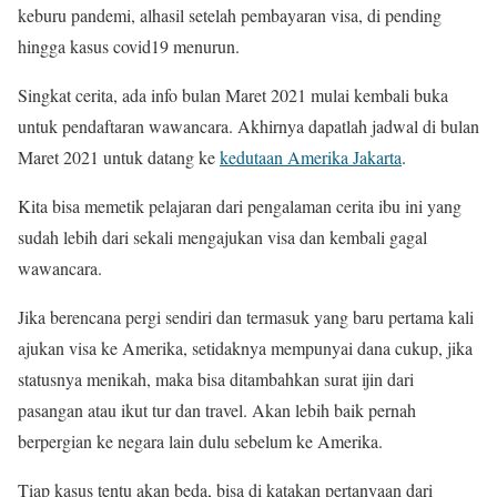
keburu pandemi, alhasil setelah pembayaran visa, di pending
hingga kasus covid19 menurun.
Singkat cerita, ada info bulan Maret 2021 mulai kembali buka
untuk pendaftaran wawancara. Akhirnya dapatlah jadwal di bulan
Maret 2021 untuk datang ke
kedutaan Amerika Jakarta
.
Kita bisa memetik pelajaran dari pengalaman cerita ibu ini yang
sudah lebih dari sekali mengajukan visa dan kembali gagal
wawancara.
Jika berencana pergi sendiri dan termasuk yang baru pertama kali
ajukan visa ke Amerika, setidaknya mempunyai dana cukup, jika
statusnya menikah, maka bisa ditambahkan surat ijin dari
pasangan atau ikut tur dan travel. Akan lebih baik pernah
berpergian ke negara lain dulu sebelum ke Amerika.
Tiap kasus tentu akan beda, bisa di katakan pertanyaan dari