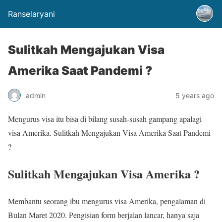
Ranselaryani
Sulitkah Mengajukan Visa
Amerika Saat Pandemi ?
admin
5 years ago
Mengurus visa itu bisa di bilang susah-susah gampang apalagi
visa Amerika. Sulitkah Mengajukan Visa Amerika Saat Pandemi
?
Sulitkah Mengajukan Visa Amerika ?
Membantu seorang ibu mengurus visa Amerika, pengalaman di
Bulan Maret 2020. Pengisian form berjalan lancar, hanya saja